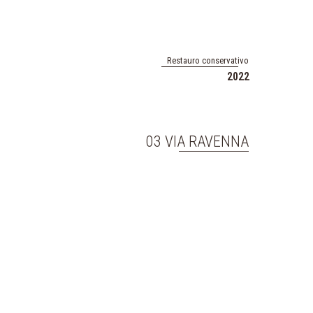
Restauro conservativo
2022
03 VIA RAVENNA