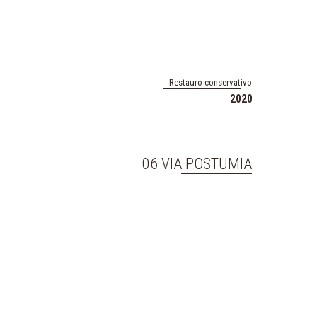
Restauro conservativo
2020
06 VIA POSTUMIA