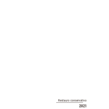
Restauro conservativo
2021