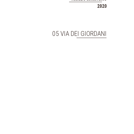
2020
05 VIA DEI GIORDANI