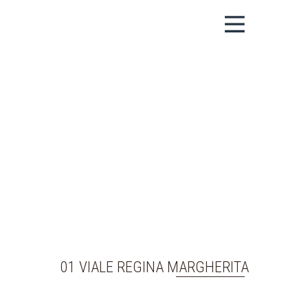
01 VIALE REGINA MARGHERITA