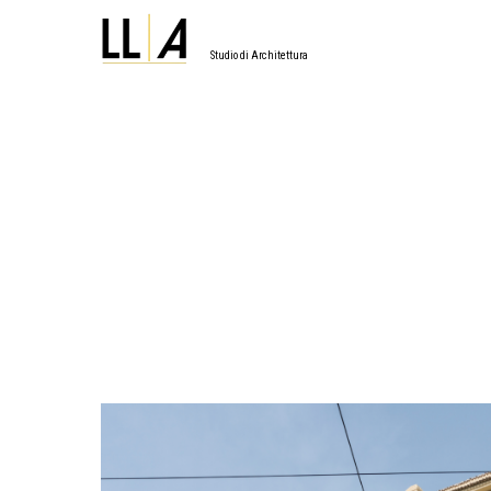
Studio di Architettura