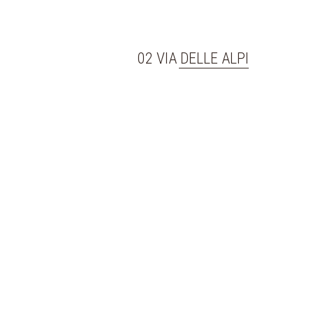
02 VIA DELLE ALPI