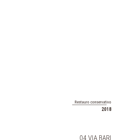
Restauro conservativo
2018
04 VIA BARI