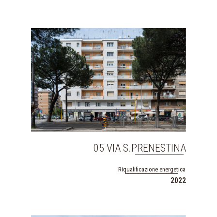
05 VIA S.PRENESTINA
Riqualificazione energetica
2022