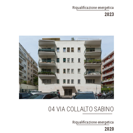
Riqualificazione energetica
2023
04 VIA COLLALTO SABINO
Riqualificazione energetica
2020