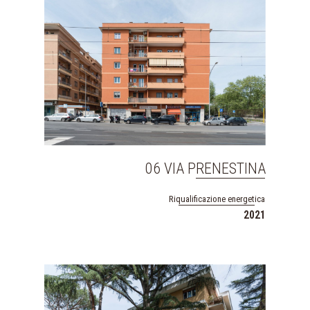
06 VIA PRENESTINA
Riqualificazione energetica
2021