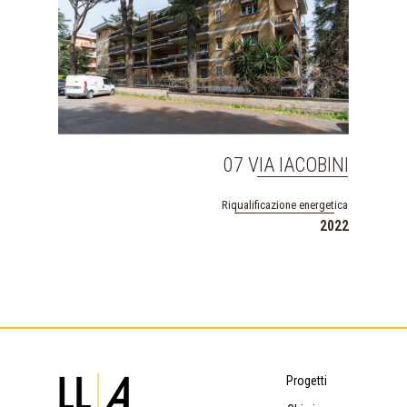
07 VIA IACOBINI
Riqualificazione energetica
2022
Progetti