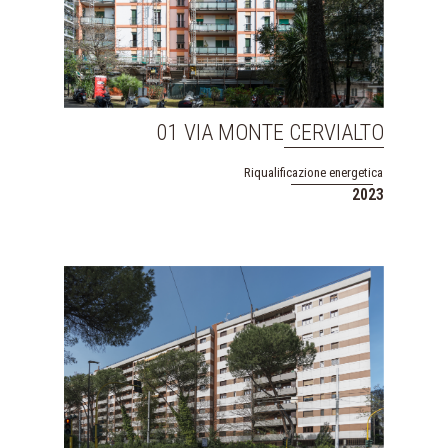
01 VIA MONTE CERVIALTO
Riqualificazione energetica
2023