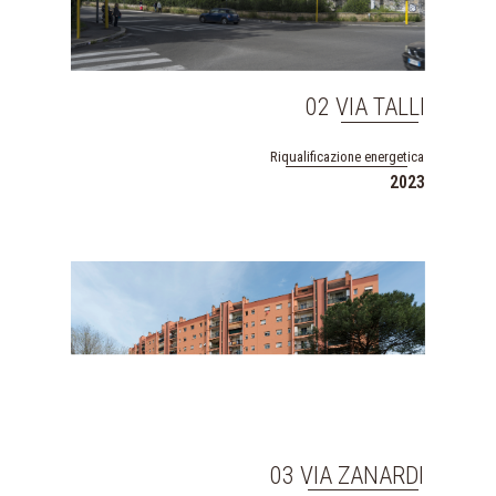
02 VIA TALLI
Riqualificazione energetica
2023
03 VIA ZANARDI